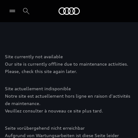
Menu
Site currently not available
Our site is currently offline due to maintenance activities.
Please, check this site again later.
Site actuellement indisponible
Notre site est actuellement hors ligne en raison d'activités
de maintenance.
Veuillez consulter à nouveau ce site plus tard.
Seite vorübergehend nicht erreichbar
Aufgrund von Wartungsarbeiten ist diese Seite leider